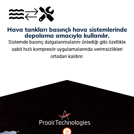
Hava tankları basınçlı hava sistemlerinde
depolama amacıyla kullanılır.
Sistemde basınç dalgalanmalarını önlediği gibi özellikle
sabit hızlı kompresör uygulamalarında verimsizlikleri
ortadan kaldırır.