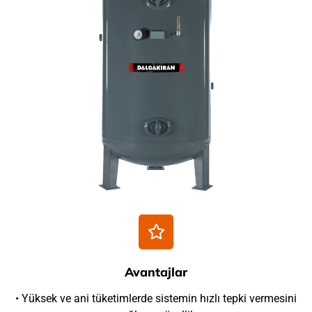
Avantajlar
• Yüksek ve ani tüketimlerde sistemin hızlı tepki vermesini