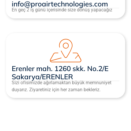
info@proairtechnologies.com
En geç 2 iş günü içerisinde size dönüş yapacağız
Erenler mah. 1260 skk. No.2/E
Sakarya/ERENLER
Sizi ofisimizde ağırlamaktan büyük memnuniyet
duyarız. Ziyaretiniz için her zaman bekleriz.