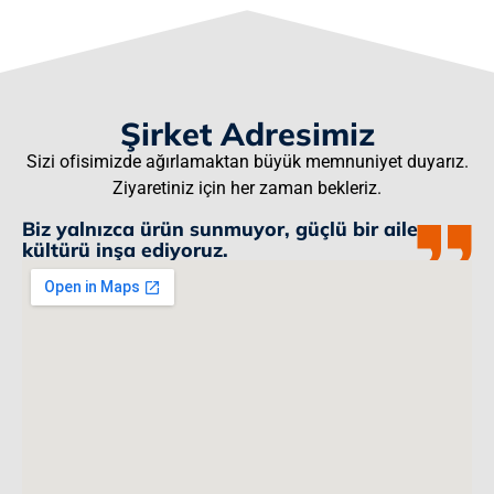
Şirket Adresimiz
Sizi ofisimizde ağırlamaktan büyük memnuniyet duyarız.
Ziyaretiniz için her zaman bekleriz.
Biz yalnızca ürün sunmuyor, güçlü bir aile
kültürü inşa ediyoruz.