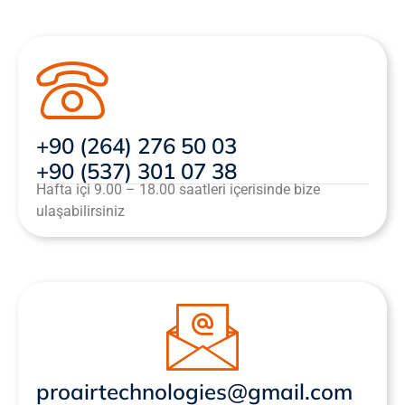
+90 (264) 276 50 03
+90 (537) 301 07 38
Hafta içi 9.00 – 18.00 saatleri içerisinde bize
ulaşabilirsiniz
proairtechnologies@gmail.com