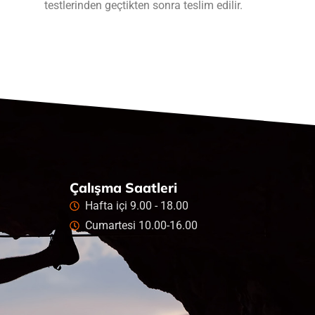
testlerinden geçtikten sonra teslim edilir.
Çalışma Saatleri
Hafta içi 9.00 - 18.00
Cumartesi 10.00-16.00