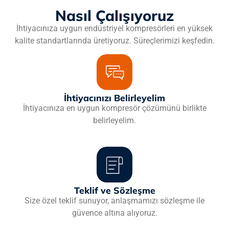
Nasıl Çalışıyoruz
İhtiyacınıza uygun endüstriyel kompresörleri en yüksek
kalite standartlarında üretiyoruz. Süreçlerimizi keşfedin.
İhtiyacınızı Belirleyelim
İhtiyacınıza en uygun kompresör çözümünü birlikte
belirleyelim.
Teklif ve Sözleşme
Size özel teklif sunuyor, anlaşmamızı sözleşme ile
güvence altına alıyoruz.