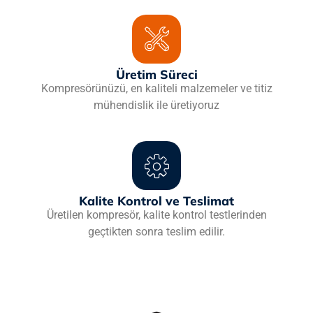
Üretim Süreci
Kompresörünüzü, en kaliteli malzemeler ve titiz
mühendislik ile üretiyoruz
Kalite Kontrol ve Teslimat
Üretilen kompresör, kalite kontrol testlerinden
geçtikten sonra teslim edilir.