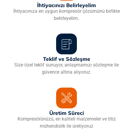
İhtiyacınızı Belirleyelim
İhtiyacınıza en uygun kompresör çözümünü birlikte
belirleyelim.
Teklif ve Sözleşme
Size özel teklif sunuyor, anlaşmamızı sözleşme ile
güvence altına alıyoruz.
Üretim Süreci
Kompresörünüzü, en kaliteli malzemeler ve titiz
mühendislik ile üretiyoruz