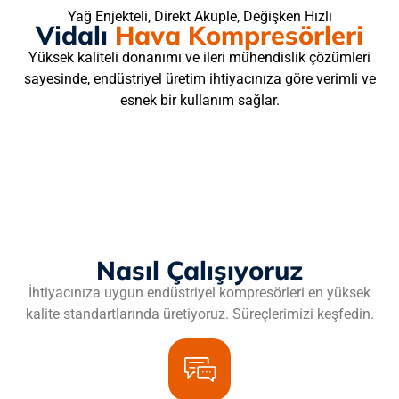
Yağ Enjekteli, Direkt Akuple, Değişken Hızlı
Vidalı
Hava Kompresörleri
Yüksek kaliteli donanımı ve ileri mühendislik çözümleri
sayesinde, endüstriyel üretim ihtiyacınıza göre verimli ve
esnek bir kullanım sağlar.
Nasıl Çalışıyoruz
İhtiyacınıza uygun endüstriyel kompresörleri en yüksek
kalite standartlarında üretiyoruz. Süreçlerimizi keşfedin.