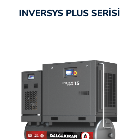
INVERSYS PLUS SERİSİ