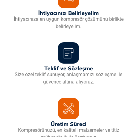
İhtiyacınızı Belirleyelim
İhtiyacınıza en uygun kompresör çözümünü birlikte
belirleyelim.
Teklif ve Sözleşme
Size özel teklif sunuyor, anlaşmamızı sözleşme ile
güvence altına alıyoruz.
Üretim Süreci
Kompresörünüzü, en kaliteli malzemeler ve titiz