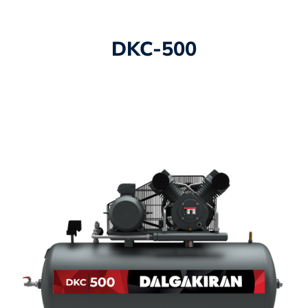
DKC-500​