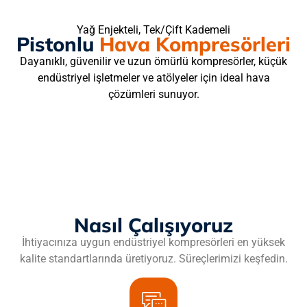
Yağ Enjekteli, Tek/Çift Kademeli
Pistonlu
Hava Kompresörleri
Dayanıklı, güvenilir ve uzun ömürlü kompresörler, küçük
endüstriyel işletmeler ve atölyeler için ideal hava
çözümleri sunuyor.
Nasıl Çalışıyoruz
İhtiyacınıza uygun endüstriyel kompresörleri en yüksek
kalite standartlarında üretiyoruz. Süreçlerimizi keşfedin.